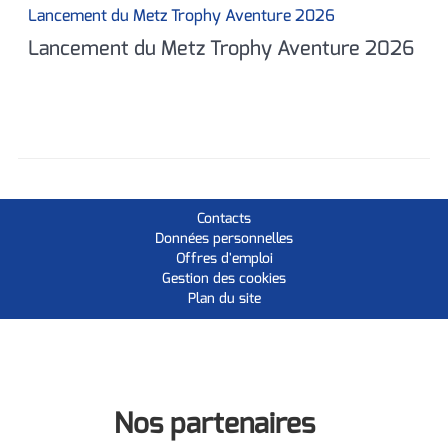
Lancement du Metz Trophy Aventure 2026
Lancement du Metz Trophy Aventure 2026
Contacts
Données personnelles
Offres d'emploi
Gestion des cookies
Plan du site
Nos partenaires