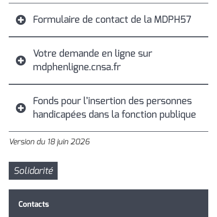
Formulaire de contact de la MDPH57
Votre demande en ligne sur
mdphenligne.cnsa.fr
Fonds pour l’insertion des personnes
handicapées dans la fonction publique
Version du 18 juin 2026
Solidarité
Contacts