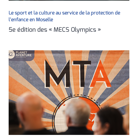
Le sport et la culture au service de la protection de
l’enfance en Moselle
5e édition des « MECS Olympics »