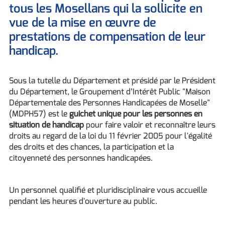
tous les Mosellans qui la sollicite en
vue de la mise en œuvre de
prestations de compensation de leur
handicap.
Sous la tutelle du Département et présidé par le Président
du Département, le Groupement d’Intérêt Public "Maison
Départementale des Personnes Handicapées de Moselle"
(MDPH57) est le
guichet unique pour les personnes en
situation de handicap
pour faire valoir et reconnaître leurs
droits au regard de la loi du 11 février 2005 pour l'égalité
des droits et des chances, la participation et la
citoyenneté des personnes handicapées.
Un personnel qualifié et pluridisciplinaire vous accueille
pendant les heures d'ouverture au public.