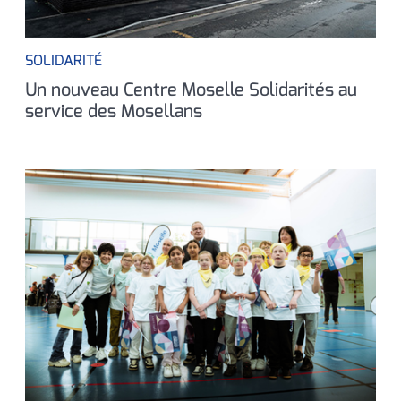
SOLIDARITÉ
Un nouveau Centre Moselle Solidarités au
service des Mosellans