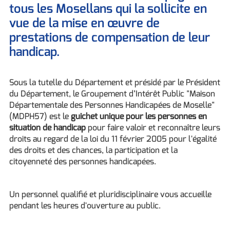
tous les Mosellans qui la sollicite en
vue de la mise en œuvre de
prestations de compensation de leur
handicap.
Sous la tutelle du Département et présidé par le Président
du Département, le Groupement d’Intérêt Public "Maison
Départementale des Personnes Handicapées de Moselle"
(MDPH57) est le
guichet unique pour les personnes en
situation de handicap
pour faire valoir et reconnaître leurs
droits au regard de la loi du 11 février 2005 pour l'égalité
des droits et des chances, la participation et la
citoyenneté des personnes handicapées.
Un personnel qualifié et pluridisciplinaire vous accueille
pendant les heures d'ouverture au public.