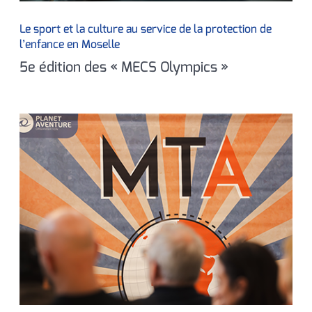
Le sport et la culture au service de la protection de
l’enfance en Moselle
5e édition des « MECS Olympics »