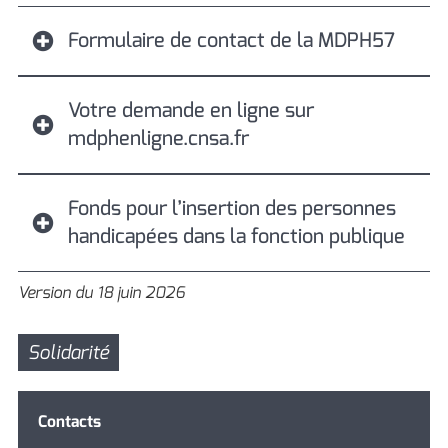
Formulaire de contact de la MDPH57
Votre demande en ligne sur
mdphenligne.cnsa.fr
Fonds pour l’insertion des personnes
handicapées dans la fonction publique
Version du 18 juin 2026
Solidarité
Contacts