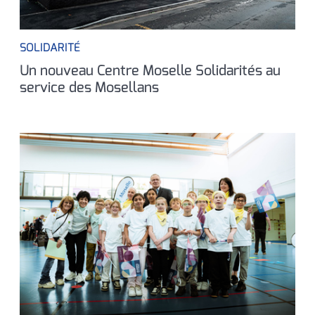
SOLIDARITÉ
Un nouveau Centre Moselle Solidarités au
service des Mosellans