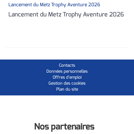
Lancement du Metz Trophy Aventure 2026
Lancement du Metz Trophy Aventure 2026
Contacts
Données personnelles
Offres d'emploi
Gestion des cookies
Plan du site
Nos partenaires