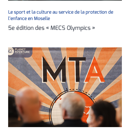
Le sport et la culture au service de la protection de
l’enfance en Moselle
5e édition des « MECS Olympics »