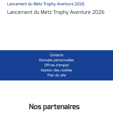
Lancement du Metz Trophy Aventure 2026
Lancement du Metz Trophy Aventure 2026
Contacts
Données personnelles
Offres d'emploi
Gestion des cookies
Plan du site
Nos partenaires