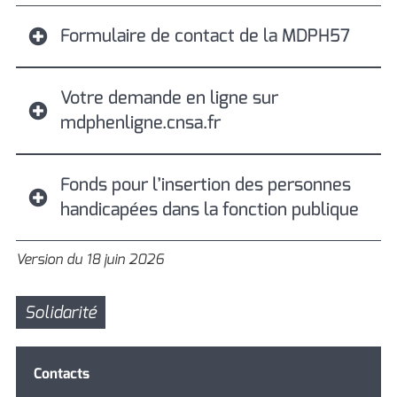
Formulaire de contact de la MDPH57
Votre demande en ligne sur
mdphenligne.cnsa.fr
Fonds pour l’insertion des personnes
handicapées dans la fonction publique
Version du 18 juin 2026
Solidarité
Contacts