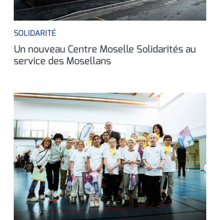
SOLIDARITÉ
Un nouveau Centre Moselle Solidarités au
service des Mosellans