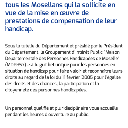
tous les Mosellans qui la sollicite en
vue de la mise en œuvre de
prestations de compensation de leur
handicap.
Sous la tutelle du Département et présidé par le Président
du Département, le Groupement d’Intérêt Public "Maison
Départementale des Personnes Handicapées de Moselle"
(MDPH57) est le
guichet unique pour les personnes en
situation de handicap
pour faire valoir et reconnaître leurs
droits au regard de la loi du 11 février 2005 pour l'égalité
des droits et des chances, la participation et la
citoyenneté des personnes handicapées.
Un personnel qualifié et pluridisciplinaire vous accueille
pendant les heures d'ouverture au public.